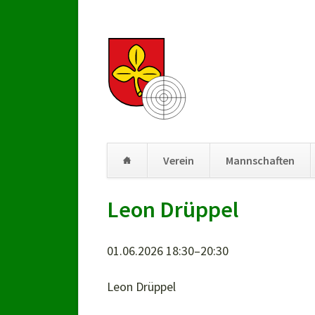
Verein
Mannschaften
Navigation
Leon Drüppel
überspringen
01.06.2026 18:30–20:30
Leon Drüppel